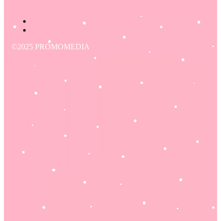
©2025 PROMOMEDIA