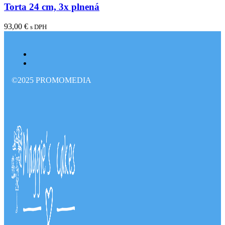
Torta 24 cm, 3x plnená
93,00
€
s DPH
©2025 PROMOMEDIA