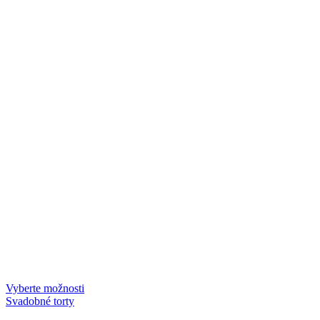
Vyberte možnosti
Svadobné torty