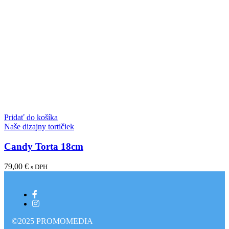
Pridať do košíka
Naše dizajny tortičiek
Candy Torta 18cm
79,00
€
s DPH
©2025 PROMOMEDIA