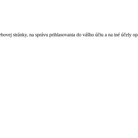
bovej stránky, na správu prihlasovania do vášho účtu a na iné účely 