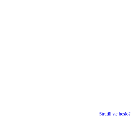
Stratili ste heslo?